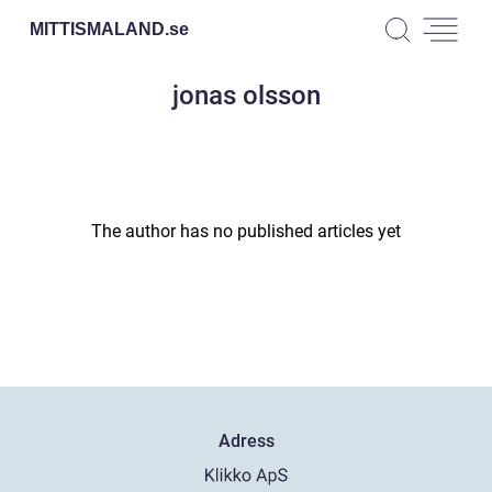
MITTISMALAND.
se
jonas olsson
The author has no published articles yet
Adress