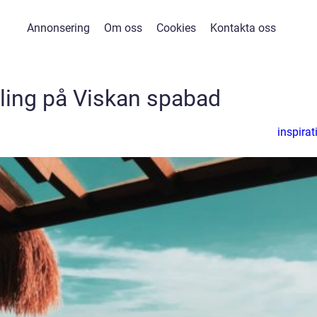
Annonsering
Om oss
Cookies
Kontakta oss
ling på Viskan spabad
inspirat