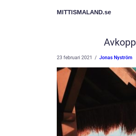
MITTISMALAND.
se
Avkopp
23 februari 2021
Jonas Nyström