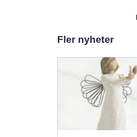
Fler nyheter