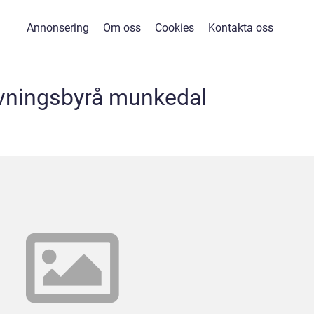
Annonsering
Om oss
Cookies
Kontakta oss
vningsbyrå munkedal