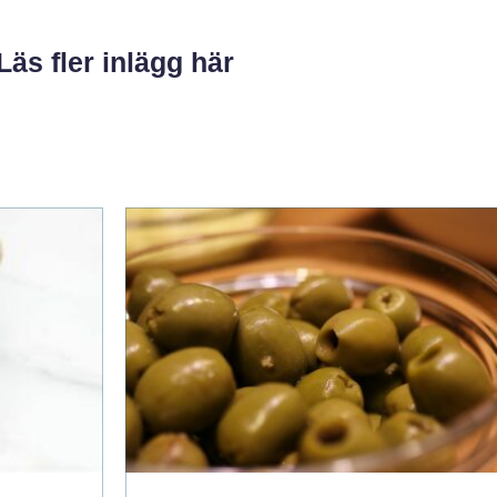
Läs fler inlägg här