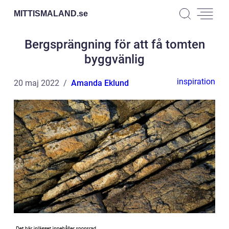
MITTISMALAND.
se
Bergsprängning för att få tomten
byggvänlig
inspiration
20 maj 2022
Amanda Eklund