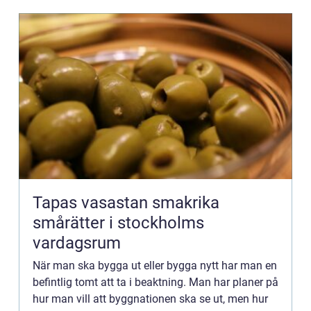
Tapas vasastan smakrika
smårätter i stockholms
vardagsrum
När man ska bygga ut eller bygga nytt har man en
befintlig tomt att ta i beaktning. Man har planer på
hur man vill att byggnationen ska se ut, men hur