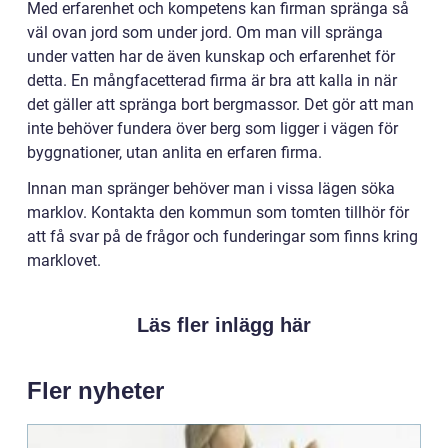
Med erfarenhet och kompetens kan firman spränga så
väl ovan jord som under jord. Om man vill spränga
under vatten har de även kunskap och erfarenhet för
detta. En mångfacetterad firma är bra att kalla in när
det gäller att spränga bort bergmassor. Det gör att man
inte behöver fundera över berg som ligger i vägen för
byggnationer, utan anlita en erfaren firma.
Innan man spränger behöver man i vissa lägen söka
marklov. Kontakta den kommun som tomten tillhör för
att få svar på de frågor och funderingar som finns kring
marklovet.
Läs fler inlägg här
Fler nyheter