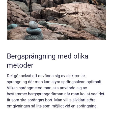
Bergsprängning med olika
metoder
Det går också att använda sig av elektronisk
sprängning där man kan styra sprängsalvan optimalt.
Vilken sprängmetod man ska använda sig av
bestämmer bergsprängarfirman när man kollat vad det
är som ska sprängas bort. Man vill självklart störa
omgivningen så lite som möjligt vid en sprängning.