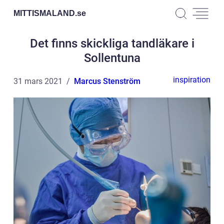
MITTISMALAND.
se
Det finns skickliga tandläkare i
Sollentuna
inspiration
31 mars 2021
Marcus Stenström