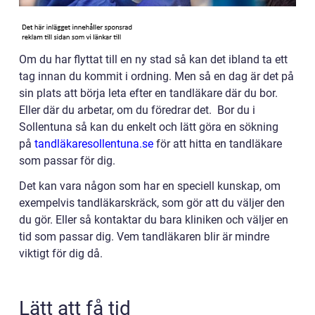
Om du har flyttat till en ny stad så kan det ibland ta ett
tag innan du kommit i ordning. Men så en dag är det på
sin plats att börja leta efter en tandläkare där du bor.
Eller där du arbetar, om du föredrar det. Bor du i
Sollentuna så kan du enkelt och lätt göra en sökning
på
tandläkaresollentuna.se
för att hitta en tandläkare
som passar för dig.
Det kan vara någon som har en speciell kunskap, om
exempelvis tandläkarskräck, som gör att du väljer den
du gör. Eller så kontaktar du bara kliniken och väljer en
tid som passar dig. Vem tandläkaren blir är mindre
viktigt för dig då.
Lätt att få tid