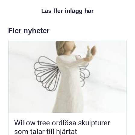
Läs fler inlägg här
Fler nyheter
Willow tree ordlösa skulpturer
som talar till hjärtat