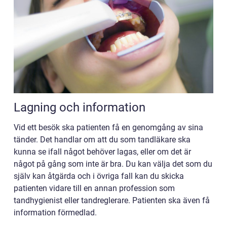
Lagning och information
Vid ett besök ska patienten få en genomgång av sina
tänder. Det handlar om att du som tandläkare ska
kunna se ifall något behöver lagas, eller om det är
något på gång som inte är bra. Du kan välja det som du
själv kan åtgärda och i övriga fall kan du skicka
patienten vidare till en annan profession som
tandhygienist eller tandreglerare. Patienten ska även få
information förmedlad.