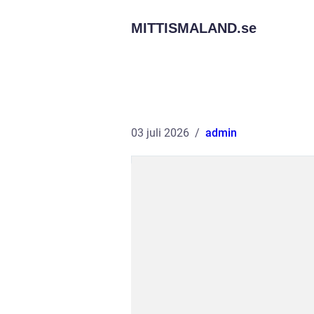
MITTISMALAND.
se
03 juli 2026
admin