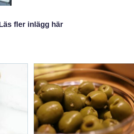
Läs fler inlägg här