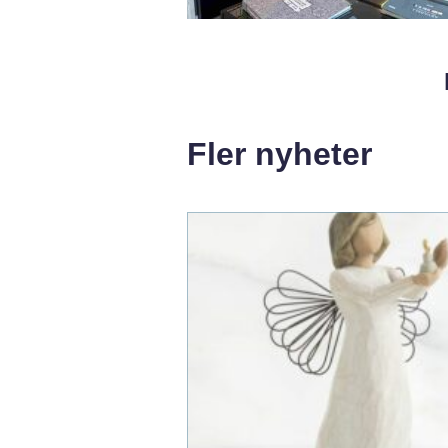
Fler nyheter