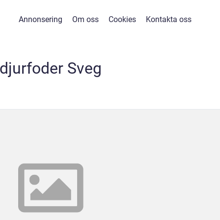
Annonsering
Om oss
Cookies
Kontakta oss
djurfoder Sveg