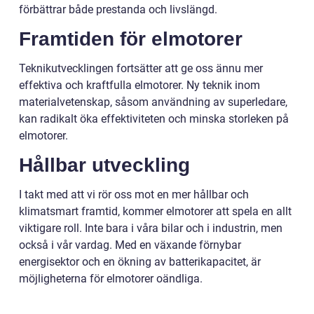
förbättrar både prestanda och livslängd.
Framtiden för elmotorer
Teknikutvecklingen fortsätter att ge oss ännu mer
effektiva och kraftfulla elmotorer. Ny teknik inom
materialvetenskap, såsom användning av superledare,
kan radikalt öka effektiviteten och minska storleken på
elmotorer.
Hållbar utveckling
I takt med att vi rör oss mot en mer hållbar och
klimatsmart framtid, kommer elmotorer att spela en allt
viktigare roll. Inte bara i våra bilar och i industrin, men
också i vår vardag. Med en växande förnybar
energisektor och en ökning av batterikapacitet, är
möjligheterna för elmotorer oändliga.