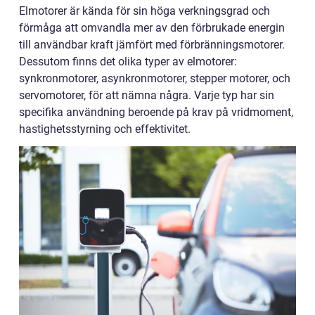
Elmotorer är kända för sin höga verkningsgrad och
förmåga att omvandla mer av den förbrukade energin
till användbar kraft jämfört med förbränningsmotorer.
Dessutom finns det olika typer av elmotorer:
synkronmotorer, asynkronmotorer, stepper motorer, och
servomotorer, för att nämna några. Varje typ har sin
specifika användning beroende på krav på vridmoment,
hastighetsstyrning och effektivitet.