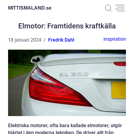
MITTISMALAND.
se
Elmotor: Framtidens kraftkälla
inspiration
18 januari 2024
Fredrik Dahl
Elektriska motorer, ofta bara kallade elmotorer, utgör
hjärtat i den moderna tekniken. De driver allt från