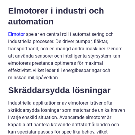
Elmotorer i industri och
automation
Elmotor
spelar en central roll i automatisering och
industriella processer. De driver pumpar, fläktar,
transportband, och en mängd andra maskiner. Genom
att använda sensorer och intelligenta styrsystem kan
elmotorers prestanda optimeras för maximal
effektivitet, vilket leder till energibesparingar och
minskad miljöpåverkan.
Skräddarsydda lösningar
Industriella applikationer av elmotorer kräver ofta
skräddarsydda lösningar som matchar de unika kraven
i varje enskild situation. Avancerade elmotorer är
kapabla att hantera krävande driftsforhållanden och
kan specialanpassas för specifika behov, vilket