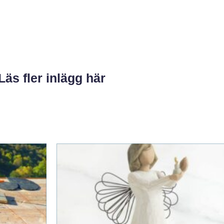
Läs fler inlägg här