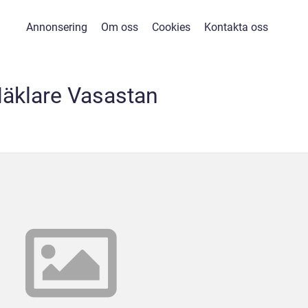
Annonsering
Om oss
Cookies
Kontakta oss
äklare Vasastan