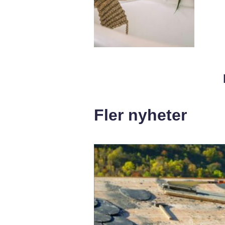
Fler nyheter