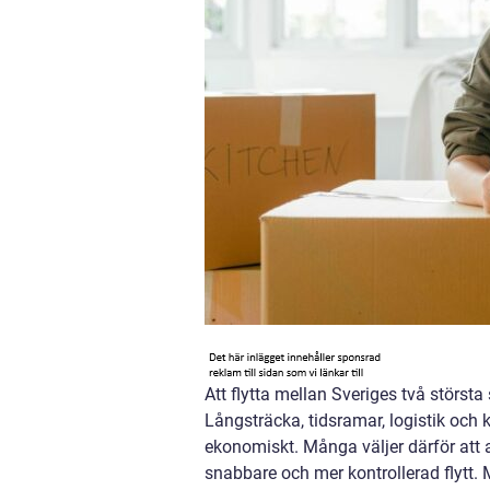
Att flytta mellan Sveriges två största
Långsträcka, tidsramar, logistik och 
ekonomiskt. Många väljer därför att 
snabbare och mer kontrollerad flytt. 