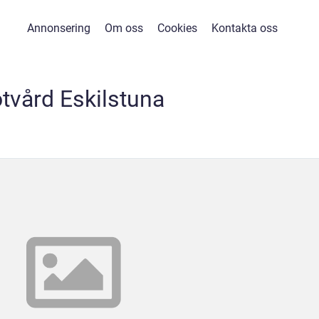
Annonsering
Om oss
Cookies
Kontakta oss
otvård Eskilstuna