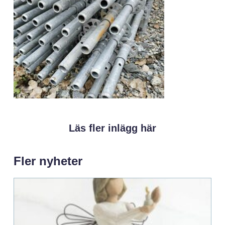
Läs fler inlägg här
Fler nyheter