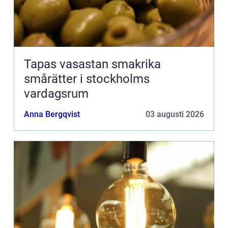
Tapas vasastan smakrika
smårätter i stockholms
vardagsrum
Anna Bergqvist
03 augusti 2026