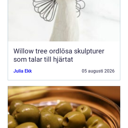
Willow tree ordlösa skulpturer
som talar till hjärtat
Julia Ekk
05 augusti 2026