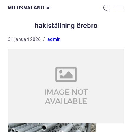
MITTISMALAND.
se
hakiställning örebro
31 januari 2026
admin