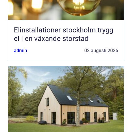
Elinstallationer stockholm trygg
el i en växande storstad
admin
02 augusti 2026