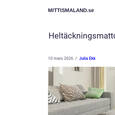
MITTISMALAND.
se
Heltäckningsmatto
10 mars 2026
Julia Ekk