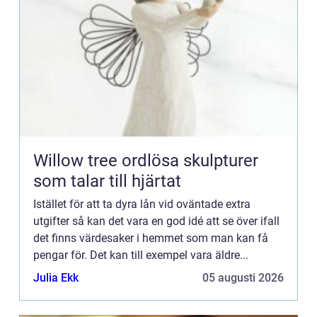
Willow tree ordlösa skulpturer
som talar till hjärtat
Istället för att ta dyra lån vid oväntade extra
utgifter så kan det vara en god idé att se över ifall
det finns värdesaker i hemmet som man kan få
pengar för. Det kan till exempel vara äldre...
Julia Ekk
05 augusti 2026