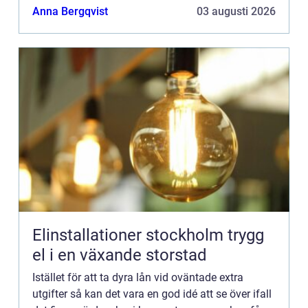
Anna Bergqvist
03 augusti 2026
Elinstallationer stockholm trygg
el i en växande storstad
Istället för att ta dyra lån vid oväntade extra
utgifter så kan det vara en god idé att se över ifall