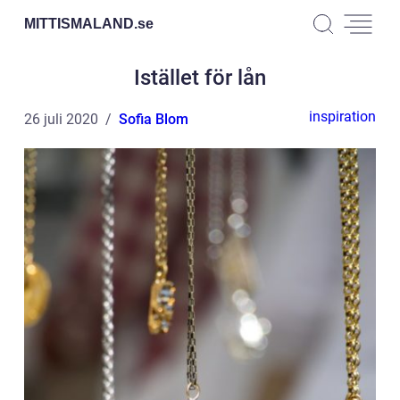
MITTISMALAND.
se
Istället för lån
inspiration
26 juli 2020
Sofia Blom