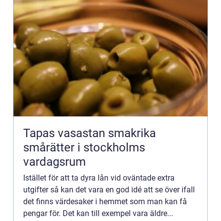
Tapas vasastan smakrika
smårätter i stockholms
vardagsrum
Istället för att ta dyra lån vid oväntade extra
utgifter så kan det vara en god idé att se över ifall
det finns värdesaker i hemmet som man kan få
pengar för. Det kan till exempel vara äldre...