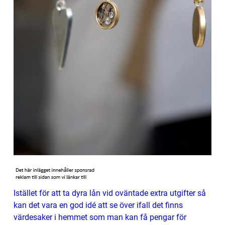
Istället för att ta dyra lån vid oväntade extra utgifter så
kan det vara en god idé att se över ifall det finns
värdesaker i hemmet som man kan få pengar för