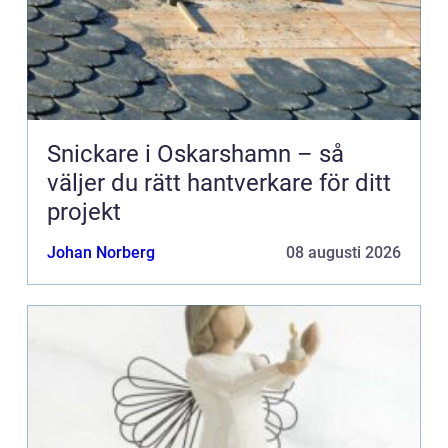
Snickare i Oskarshamn – så
väljer du rätt hantverkare för ditt
projekt
Johan Norberg
08 augusti 2026