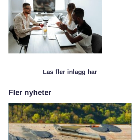
Läs fler inlägg här
Fler nyheter