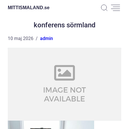
MITTISMALAND.
se
konferens sörmland
10 maj 2026
admin