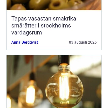
Tapas vasastan smakrika
smårätter i stockholms
vardagsrum
Anna Bergqvist
03 augusti 2026