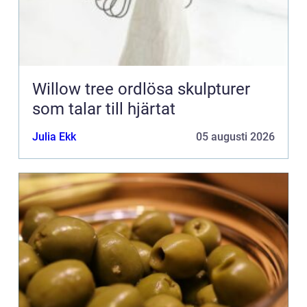
Willow tree ordlösa skulpturer
som talar till hjärtat
Julia Ekk
05 augusti 2026