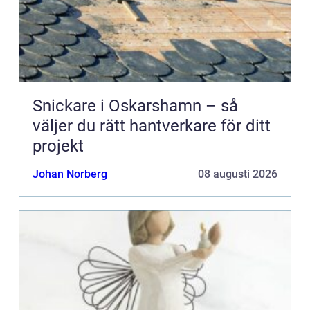
Snickare i Oskarshamn – så
väljer du rätt hantverkare för ditt
projekt
Johan Norberg
08 augusti 2026