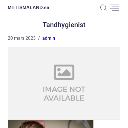
MITTISMALAND.
se
Tandhygienist
20 mars 2023
admin