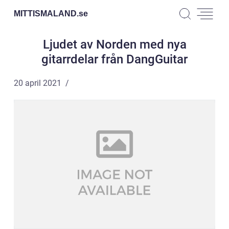
MITTISMALAND.
se
Ljudet av Norden med nya
gitarrdelar från DangGuitar
20 april 2021