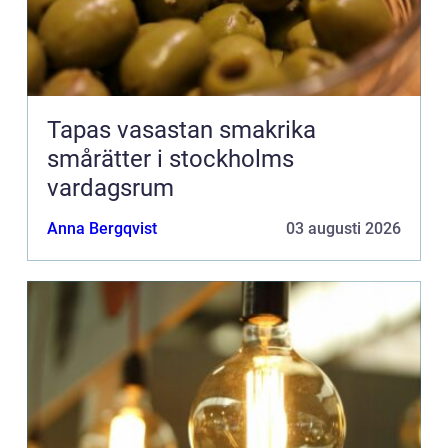
Tapas vasastan smakrika
smårätter i stockholms
vardagsrum
Anna Bergqvist
03 augusti 2026