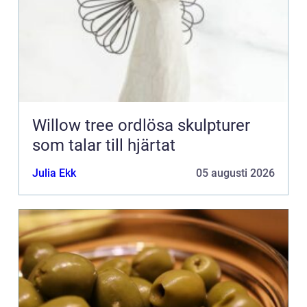
Willow tree ordlösa skulpturer
som talar till hjärtat
Julia Ekk
05 augusti 2026