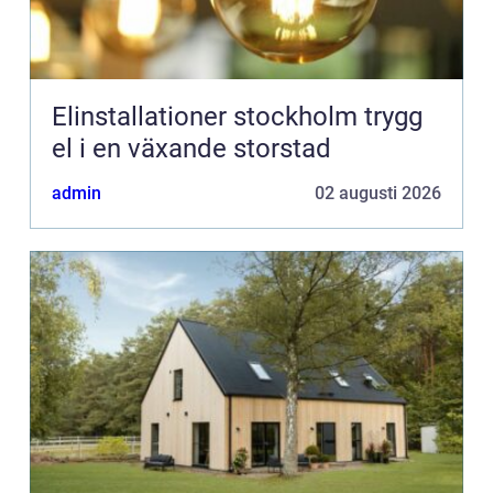
Elinstallationer stockholm trygg
el i en växande storstad
admin
02 augusti 2026