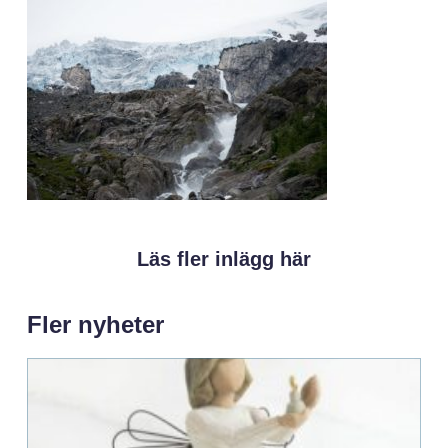
Läs fler inlägg här
Fler nyheter