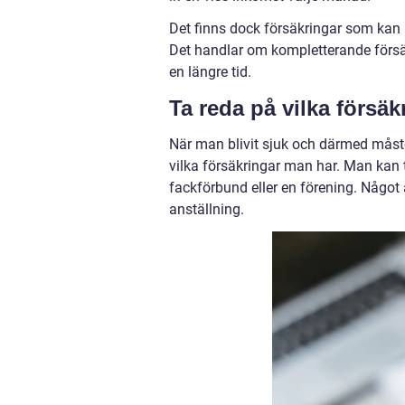
Det finns dock försäkringar som kan 
Det handlar om kompletterande försäk
en längre tid.
Ta reda på vilka försä
När man blivit sjuk och därmed måste
vilka försäkringar man har. Man kan 
fackförbund eller en förening. Något
anställning.