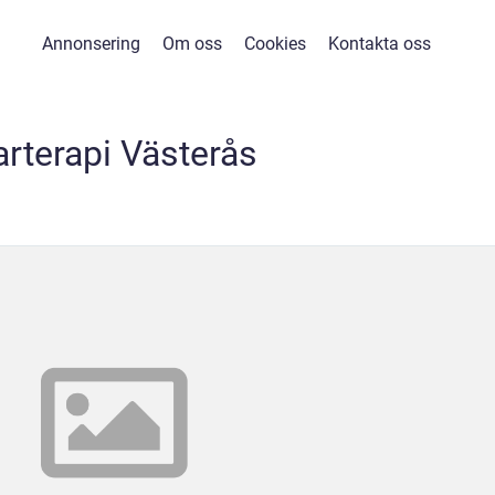
Annonsering
Om oss
Cookies
Kontakta oss
arterapi Västerås