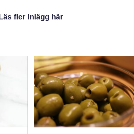
Läs fler inlägg här