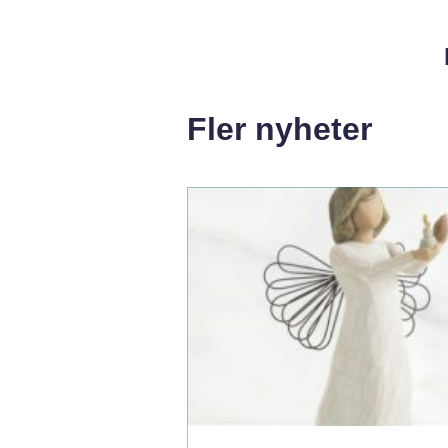
Fler nyheter