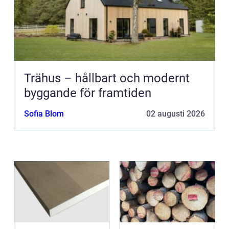
Trähus – hållbart och modernt
byggande för framtiden
Sofia Blom
02 augusti 2026