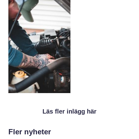
Läs fler inlägg här
Fler nyheter