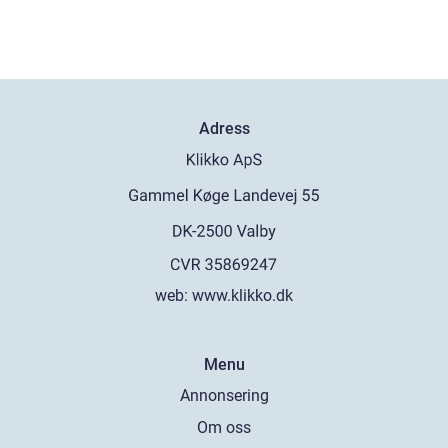
Adress
web:
www.klikko.dk
Menu
Annonsering
Om oss