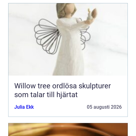
Willow tree ordlösa skulpturer
som talar till hjärtat
Julia Ekk
05 augusti 2026