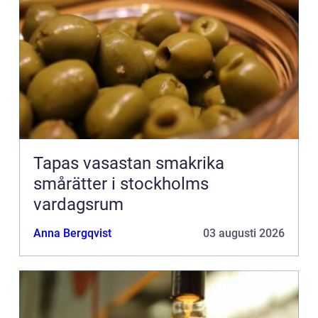
Tapas vasastan smakrika
smårätter i stockholms
vardagsrum
Anna Bergqvist
03 augusti 2026