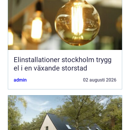
Elinstallationer stockholm trygg
el i en växande storstad
admin
02 augusti 2026