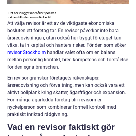
Att välja revisor är ett av de viktigaste ekonomiska
besluten ett företag tar. En revisor påverkar inte bara
årsredovisningen, utan också hur tryggt företaget kan
växa, ta in kapital och hantera risker. För den som söker
revisor Stockholm
handlar valet ofta om en balans
mellan personlig kontakt, bred kompetens och förståelse
för den egna branschen.
En revisor granskar företagets räkenskaper,
årsredovisning och förvaltning, men kan också vara ett
aktivt bollplank kring skatter, ägarfrågor och expansion.
För många ägarledda företag blir revisorn en
nyckelperson som kombinerar formell kontroll med
praktiskt inriktad rådgivning.
Vad en revisor faktiskt gör