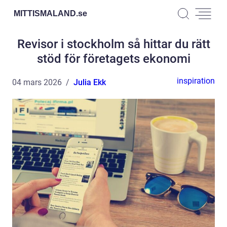
MITTISMALAND.
se
Revisor i stockholm så hittar du rätt
stöd för företagets ekonomi
inspiration
04 mars 2026
Julia Ekk