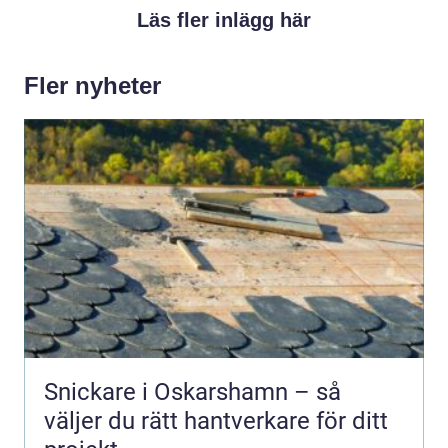
Läs fler inlägg här
Fler nyheter
Snickare i Oskarshamn – så
väljer du rätt hantverkare för ditt