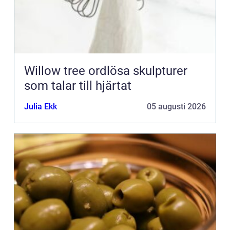
Willow tree ordlösa skulpturer
som talar till hjärtat
Julia Ekk
05 augusti 2026