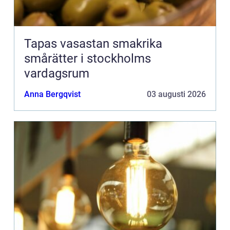
Tapas vasastan smakrika
smårätter i stockholms
vardagsrum
Anna Bergqvist
03 augusti 2026