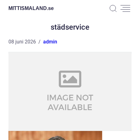
MITTISMALAND.
se
städservice
08 juni 2026
admin