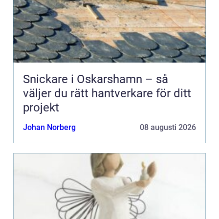
Snickare i Oskarshamn – så
väljer du rätt hantverkare för ditt
projekt
Johan Norberg
08 augusti 2026