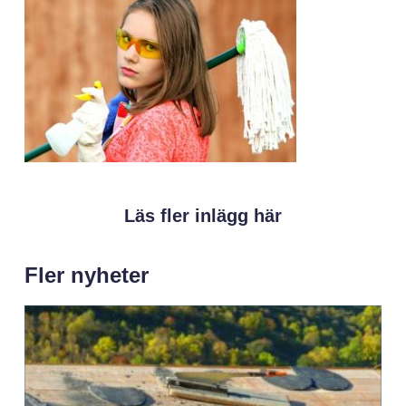
Läs fler inlägg här
Fler nyheter