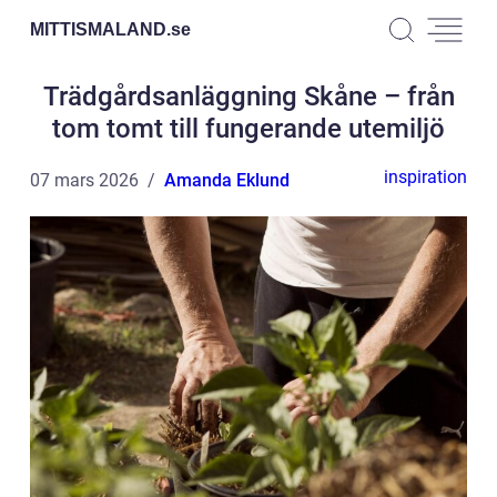
MITTISMALAND.
se
Trädgårdsanläggning Skåne – från
tom tomt till fungerande utemiljö
inspiration
07 mars 2026
Amanda Eklund