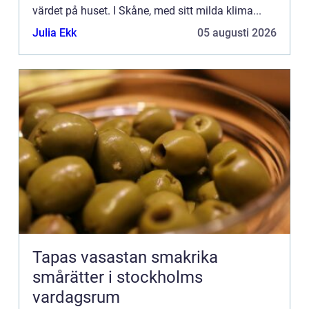
värdet på huset. I Skåne, med sitt milda klima...
Julia Ekk
05 augusti 2026
Tapas vasastan smakrika
smårätter i stockholms
vardagsrum