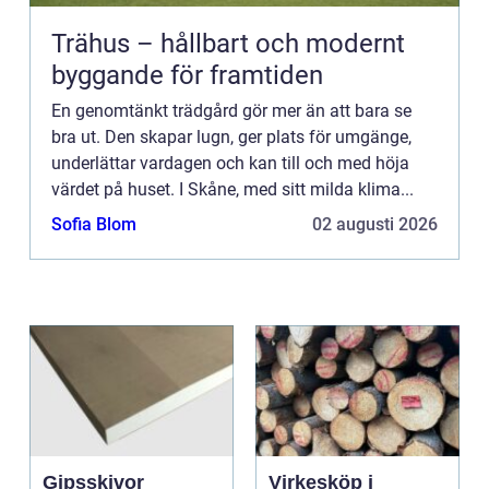
Trähus – hållbart och modernt
byggande för framtiden
En genomtänkt trädgård gör mer än att bara se
bra ut. Den skapar lugn, ger plats för umgänge,
underlättar vardagen och kan till och med höja
värdet på huset. I Skåne, med sitt milda klima...
Sofia Blom
02 augusti 2026
Gipsskivor
Virkesköp i