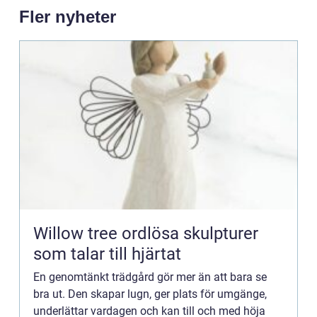
Fler nyheter
Willow tree ordlösa skulpturer
som talar till hjärtat
En genomtänkt trädgård gör mer än att bara se
bra ut. Den skapar lugn, ger plats för umgänge,
underlättar vardagen och kan till och med höja