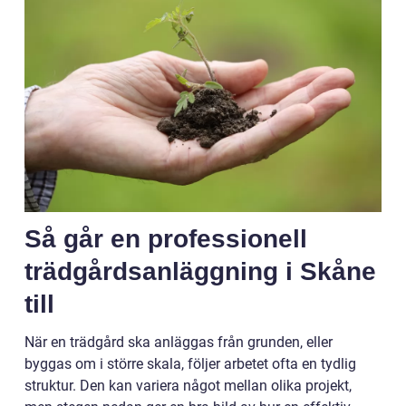
Så går en professionell
trädgårdsanläggning i Skåne
till
När en trädgård ska anläggas från grunden, eller
byggas om i större skala, följer arbetet ofta en tydlig
struktur. Den kan variera något mellan olika projekt,