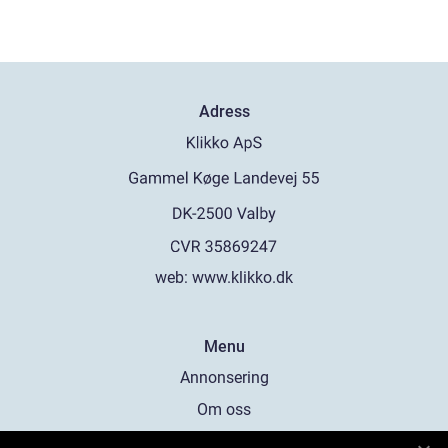
Adress
web:
www.klikko.dk
Menu
Annonsering
Om oss
Cookies