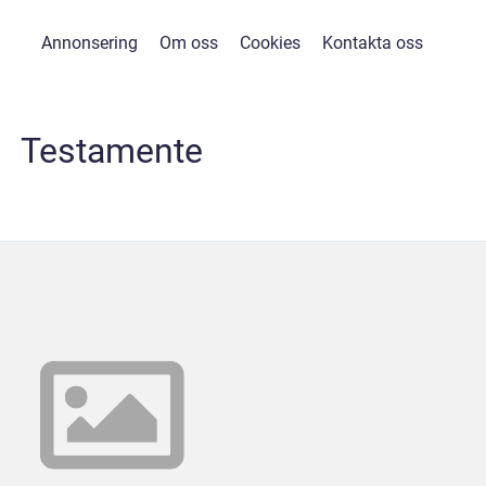
Annonsering
Om oss
Cookies
Kontakta oss
Testamente