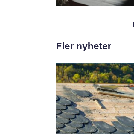
Fler nyheter