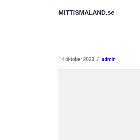
MITTISMALAND.
se
14 oktober 2023
admin