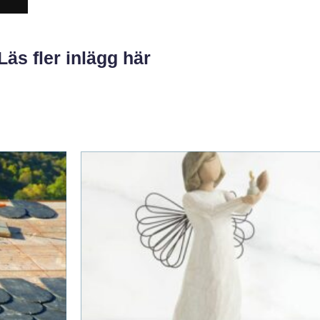
Läs fler inlägg här