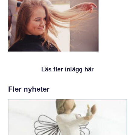
Läs fler inlägg här
Fler nyheter