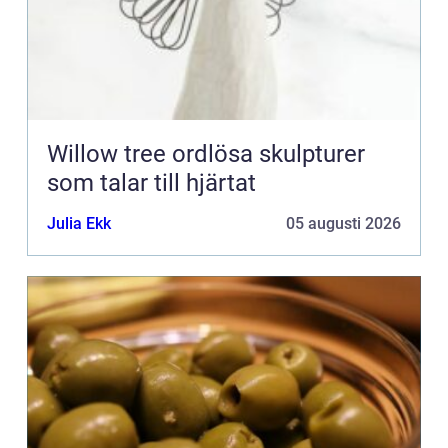
Willow tree ordlösa skulpturer
som talar till hjärtat
Julia Ekk
05 augusti 2026