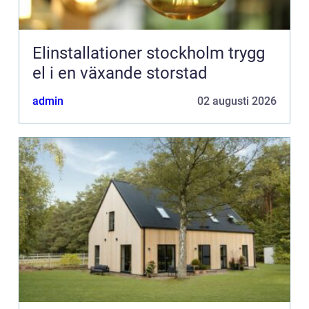
Elinstallationer stockholm trygg
el i en växande storstad
admin
02 augusti 2026