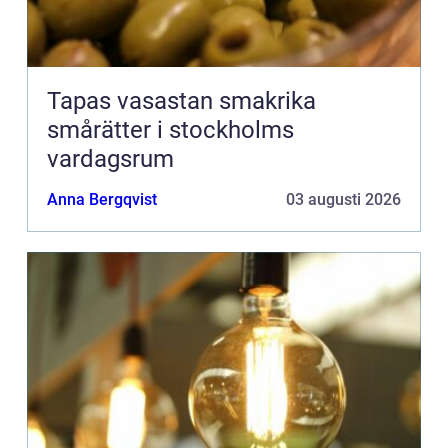
Tapas vasastan smakrika
smårätter i stockholms
vardagsrum
Anna Bergqvist
03 augusti 2026