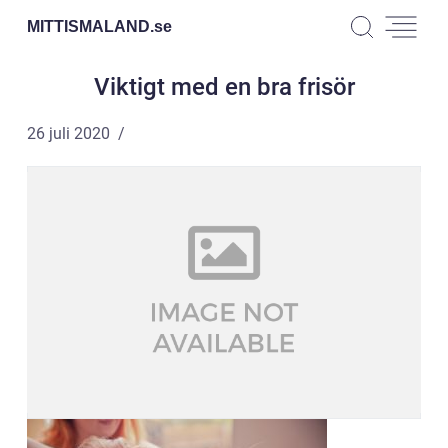
MITTISMALAND.
se
Viktigt med en bra frisör
26 juli 2020